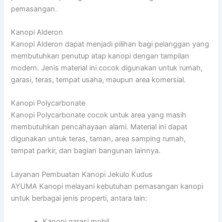
pemasangan.
Kanopi Alderon
Kanopi Alderon dapat menjadi pilihan bagi pelanggan yang
membutuhkan penutup atap kanopi dengan tampilan
modern. Jenis material ini cocok digunakan untuk rumah,
garasi, teras, tempat usaha, maupun area komersial.
Kanopi Polycarbonate
Kanopi Polycarbonate cocok untuk area yang masih
membutuhkan pencahayaan alami. Material ini dapat
digunakan untuk teras, taman, area samping rumah,
tempat parkir, dan bagian bangunan lainnya.
Layanan Pembuatan Kanopi Jekulo Kudus
AYUMA Kanopi melayani kebutuhan pemasangan kanopi
untuk berbagai jenis properti, antara lain:
Kanopi garasi mobil