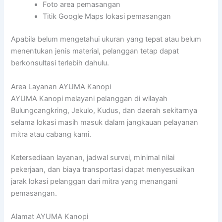
Foto area pemasangan
Titik Google Maps lokasi pemasangan
Apabila belum mengetahui ukuran yang tepat atau belum
menentukan jenis material, pelanggan tetap dapat
berkonsultasi terlebih dahulu.
Area Layanan AYUMA Kanopi
AYUMA Kanopi melayani pelanggan di wilayah
Bulungcangkring, Jekulo, Kudus, dan daerah sekitarnya
selama lokasi masih masuk dalam jangkauan pelayanan
mitra atau cabang kami.
Ketersediaan layanan, jadwal survei, minimal nilai
pekerjaan, dan biaya transportasi dapat menyesuaikan
jarak lokasi pelanggan dari mitra yang menangani
pemasangan.
Alamat AYUMA Kanopi