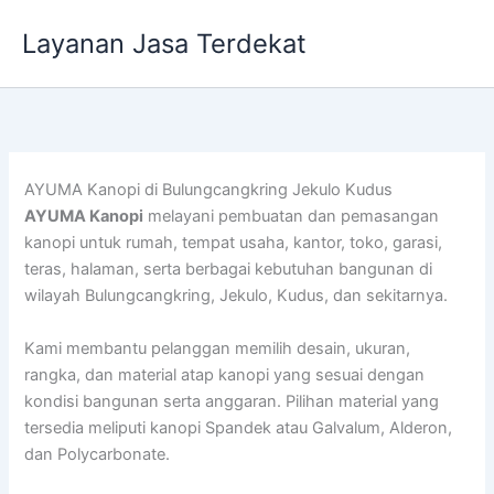
Lewati
Layanan Jasa Terdekat
ke
konten
AYUMA Kanopi di Bulungcangkring Jekulo Kudus
AYUMA Kanopi
melayani pembuatan dan pemasangan
kanopi untuk rumah, tempat usaha, kantor, toko, garasi,
teras, halaman, serta berbagai kebutuhan bangunan di
wilayah Bulungcangkring, Jekulo, Kudus, dan sekitarnya.
Kami membantu pelanggan memilih desain, ukuran,
rangka, dan material atap kanopi yang sesuai dengan
kondisi bangunan serta anggaran. Pilihan material yang
tersedia meliputi kanopi Spandek atau Galvalum, Alderon,
dan Polycarbonate.