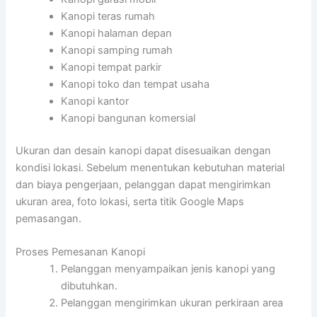
Kanopi teras rumah
Kanopi halaman depan
Kanopi samping rumah
Kanopi tempat parkir
Kanopi toko dan tempat usaha
Kanopi kantor
Kanopi bangunan komersial
Ukuran dan desain kanopi dapat disesuaikan dengan
kondisi lokasi. Sebelum menentukan kebutuhan material
dan biaya pengerjaan, pelanggan dapat mengirimkan
ukuran area, foto lokasi, serta titik Google Maps
pemasangan.
Proses Pemesanan Kanopi
Pelanggan menyampaikan jenis kanopi yang
dibutuhkan.
Pelanggan mengirimkan ukuran perkiraan area