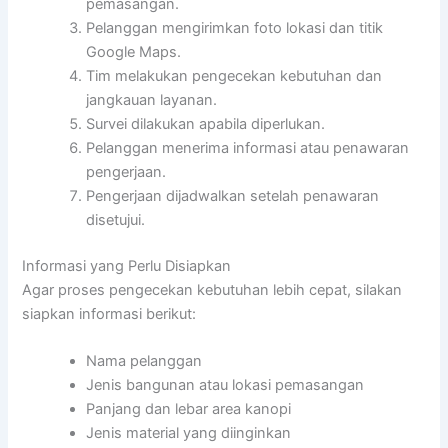
pemasangan.
Pelanggan mengirimkan foto lokasi dan titik
Google Maps.
Tim melakukan pengecekan kebutuhan dan
jangkauan layanan.
Survei dilakukan apabila diperlukan.
Pelanggan menerima informasi atau penawaran
pengerjaan.
Pengerjaan dijadwalkan setelah penawaran
disetujui.
Informasi yang Perlu Disiapkan
Agar proses pengecekan kebutuhan lebih cepat, silakan
siapkan informasi berikut:
Nama pelanggan
Jenis bangunan atau lokasi pemasangan
Panjang dan lebar area kanopi
Jenis material yang diinginkan