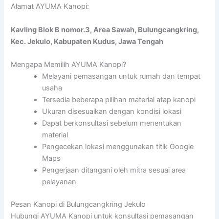
Alamat AYUMA Kanopi:
Kavling Blok B nomor.3, Area Sawah, Bulungcangkring,
Kec. Jekulo, Kabupaten Kudus, Jawa Tengah
Mengapa Memilih AYUMA Kanopi?
Melayani pemasangan untuk rumah dan tempat
usaha
Tersedia beberapa pilihan material atap kanopi
Ukuran disesuaikan dengan kondisi lokasi
Dapat berkonsultasi sebelum menentukan
material
Pengecekan lokasi menggunakan titik Google
Maps
Pengerjaan ditangani oleh mitra sesuai area
pelayanan
Pesan Kanopi di Bulungcangkring Jekulo
Hubungi AYUMA Kanopi untuk konsultasi pemasangan