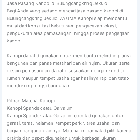
Jasa Pasang Kanopi di Bulungcangkring Jekulo
Bagi Anda yang sedang mencari jasa pasang kanopi di
Bulungcangkring Jekulo, AYUMA Kanopi siap membantu
mulai dari konsultasi kebutuhan, pengecekan lokasi,
pengukuran area pemasangan, hingga proses pengerjaan
kanopi.
Kanopi dapat digunakan untuk membantu melindungi area
bangunan dari panas matahari dan air hujan. Ukuran serta
desain pemasangan dapat disesuaikan dengan kondisi
rumah maupun tempat usaha agar hasilnya rapi dan tetap
mendukung fungsi bangunan.
Pilihan Material Kanopi
Kanopi Spandek atau Galvalum
Kanopi Spandek atau Galvalum cocok digunakan untuk
garasi, teras, halaman, tempat parkir, area usaha, dan
bagian bangunan lainnya. Material ini banyak dipilih karena
praktis dan dapat digunakan untuk berbagai ukuran