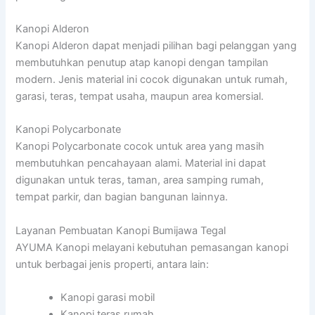
Kanopi Alderon
Kanopi Alderon dapat menjadi pilihan bagi pelanggan yang
membutuhkan penutup atap kanopi dengan tampilan
modern. Jenis material ini cocok digunakan untuk rumah,
garasi, teras, tempat usaha, maupun area komersial.
Kanopi Polycarbonate
Kanopi Polycarbonate cocok untuk area yang masih
membutuhkan pencahayaan alami. Material ini dapat
digunakan untuk teras, taman, area samping rumah,
tempat parkir, dan bagian bangunan lainnya.
Layanan Pembuatan Kanopi Bumijawa Tegal
AYUMA Kanopi melayani kebutuhan pemasangan kanopi
untuk berbagai jenis properti, antara lain:
Kanopi garasi mobil
Kanopi teras rumah