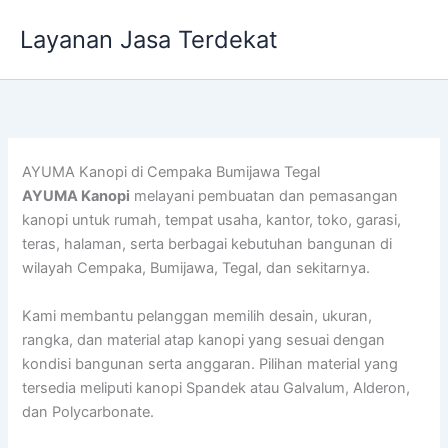
Lewati
Layanan Jasa Terdekat
ke
konten
AYUMA Kanopi di Cempaka Bumijawa Tegal
AYUMA Kanopi
melayani pembuatan dan pemasangan
kanopi untuk rumah, tempat usaha, kantor, toko, garasi,
teras, halaman, serta berbagai kebutuhan bangunan di
wilayah Cempaka, Bumijawa, Tegal, dan sekitarnya.
Kami membantu pelanggan memilih desain, ukuran,
rangka, dan material atap kanopi yang sesuai dengan
kondisi bangunan serta anggaran. Pilihan material yang
tersedia meliputi kanopi Spandek atau Galvalum, Alderon,
dan Polycarbonate.