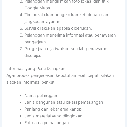
Pelanggan mengirimkan foto lokasi dan titik
Google Maps.
Tim melakukan pengecekan kebutuhan dan
jangkauan layanan.
Survei dilakukan apabila diperlukan.
Pelanggan menerima informasi atau penawaran
pengerjaan.
Pengerjaan dijadwalkan setelah penawaran
disetujui.
Informasi yang Perlu Disiapkan
Agar proses pengecekan kebutuhan lebih cepat, silakan
siapkan informasi berikut:
Nama pelanggan
Jenis bangunan atau lokasi pemasangan
Panjang dan lebar area kanopi
Jenis material yang diinginkan
Foto area pemasangan