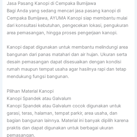
Jasa Pasang Kanopi di Cempaka Bumijawa
Bagi Anda yang sedang mencari jasa pasang kanopi di
Cempaka Bumijawa, AYUMA Kanopi siap membantu mulai
dari konsultasi kebutuhan, pengecekan lokasi, pengukuran
area pemasangan, hingga proses pengerjaan kanopi.
Kanopi dapat digunakan untuk membantu melindungi area
bangunan dari panas matahari dan air hujan. Ukuran serta
desain pemasangan dapat disesuaikan dengan kondisi
rumah maupun tempat usaha agar hasilnya rapi dan tetap
mendukung fungsi bangunan.
Pilihan Material Kanopi
Kanopi Spandek atau Galvalum
Kanopi Spandek atau Galvalum cocok digunakan untuk
garasi, teras, halaman, tempat parkir, area usaha, dan
bagian bangunan lainnya. Material ini banyak dipilih karena
praktis dan dapat digunakan untuk berbagai ukuran
pemasangan.