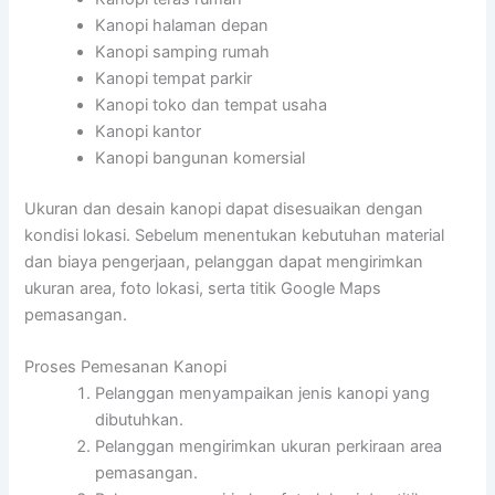
Kanopi halaman depan
Kanopi samping rumah
Kanopi tempat parkir
Kanopi toko dan tempat usaha
Kanopi kantor
Kanopi bangunan komersial
Ukuran dan desain kanopi dapat disesuaikan dengan
kondisi lokasi. Sebelum menentukan kebutuhan material
dan biaya pengerjaan, pelanggan dapat mengirimkan
ukuran area, foto lokasi, serta titik Google Maps
pemasangan.
Proses Pemesanan Kanopi
Pelanggan menyampaikan jenis kanopi yang
dibutuhkan.
Pelanggan mengirimkan ukuran perkiraan area
pemasangan.