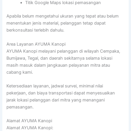
Titik Google Maps lokasi pemasangan
Apabila belum mengetahui ukuran yang tepat atau belum
menentukan jenis material, pelanggan tetap dapat
berkonsultasi terlebih dahulu.
Area Layanan AYUMA Kanopi
AYUMA Kanopi melayani pelanggan di wilayah Cempaka,
Bumijawa, Tegal, dan daerah sekitarnya selama lokasi
masih masuk dalam jangkauan pelayanan mitra atau
cabang kami.
Ketersediaan layanan, jadwal survei, minimal nilai
pekerjaan, dan biaya transportasi dapat menyesuaikan
jarak lokasi pelanggan dari mitra yang menangani
pemasangan.
Alamat AYUMA Kanopi
Alamat AYUMA Kanopi: