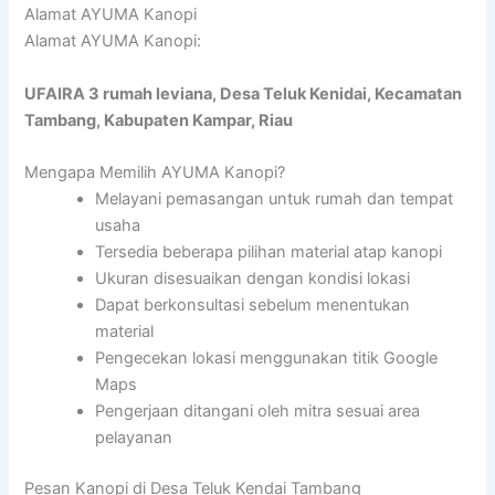
Alamat AYUMA Kanopi
Alamat AYUMA Kanopi:
UFAIRA 3 rumah leviana, Desa Teluk Kenidai, Kecamatan
Tambang, Kabupaten Kampar, Riau
Mengapa Memilih AYUMA Kanopi?
Melayani pemasangan untuk rumah dan tempat
usaha
Tersedia beberapa pilihan material atap kanopi
Ukuran disesuaikan dengan kondisi lokasi
Dapat berkonsultasi sebelum menentukan
material
Pengecekan lokasi menggunakan titik Google
Maps
Pengerjaan ditangani oleh mitra sesuai area
pelayanan
Pesan Kanopi di Desa Teluk Kendai Tambang