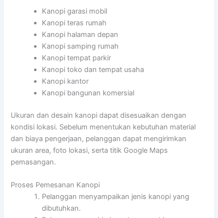
Kanopi garasi mobil
Kanopi teras rumah
Kanopi halaman depan
Kanopi samping rumah
Kanopi tempat parkir
Kanopi toko dan tempat usaha
Kanopi kantor
Kanopi bangunan komersial
Ukuran dan desain kanopi dapat disesuaikan dengan
kondisi lokasi. Sebelum menentukan kebutuhan material
dan biaya pengerjaan, pelanggan dapat mengirimkan
ukuran area, foto lokasi, serta titik Google Maps
pemasangan.
Proses Pemesanan Kanopi
Pelanggan menyampaikan jenis kanopi yang
dibutuhkan.