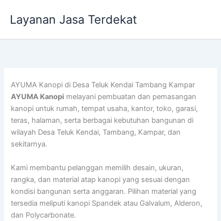
Lewati
Layanan Jasa Terdekat
ke
konten
AYUMA Kanopi di Desa Teluk Kendai Tambang Kampar
AYUMA Kanopi
melayani pembuatan dan pemasangan
kanopi untuk rumah, tempat usaha, kantor, toko, garasi,
teras, halaman, serta berbagai kebutuhan bangunan di
wilayah Desa Teluk Kendai, Tambang, Kampar, dan
sekitarnya.
Kami membantu pelanggan memilih desain, ukuran,
rangka, dan material atap kanopi yang sesuai dengan
kondisi bangunan serta anggaran. Pilihan material yang
tersedia meliputi kanopi Spandek atau Galvalum, Alderon,
dan Polycarbonate.