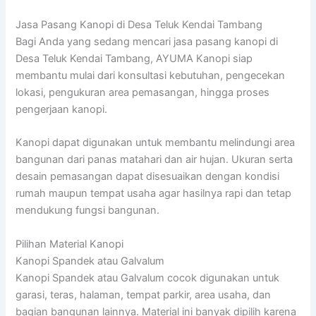
Jasa Pasang Kanopi di Desa Teluk Kendai Tambang
Bagi Anda yang sedang mencari jasa pasang kanopi di
Desa Teluk Kendai Tambang, AYUMA Kanopi siap
membantu mulai dari konsultasi kebutuhan, pengecekan
lokasi, pengukuran area pemasangan, hingga proses
pengerjaan kanopi.
Kanopi dapat digunakan untuk membantu melindungi area
bangunan dari panas matahari dan air hujan. Ukuran serta
desain pemasangan dapat disesuaikan dengan kondisi
rumah maupun tempat usaha agar hasilnya rapi dan tetap
mendukung fungsi bangunan.
Pilihan Material Kanopi
Kanopi Spandek atau Galvalum
Kanopi Spandek atau Galvalum cocok digunakan untuk
garasi, teras, halaman, tempat parkir, area usaha, dan
bagian bangunan lainnya. Material ini banyak dipilih karena