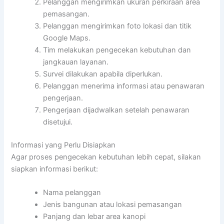
Pelanggan mengirimkan ukuran perkiraan area
pemasangan.
Pelanggan mengirimkan foto lokasi dan titik
Google Maps.
Tim melakukan pengecekan kebutuhan dan
jangkauan layanan.
Survei dilakukan apabila diperlukan.
Pelanggan menerima informasi atau penawaran
pengerjaan.
Pengerjaan dijadwalkan setelah penawaran
disetujui.
Informasi yang Perlu Disiapkan
Agar proses pengecekan kebutuhan lebih cepat, silakan
siapkan informasi berikut:
Nama pelanggan
Jenis bangunan atau lokasi pemasangan
Panjang dan lebar area kanopi