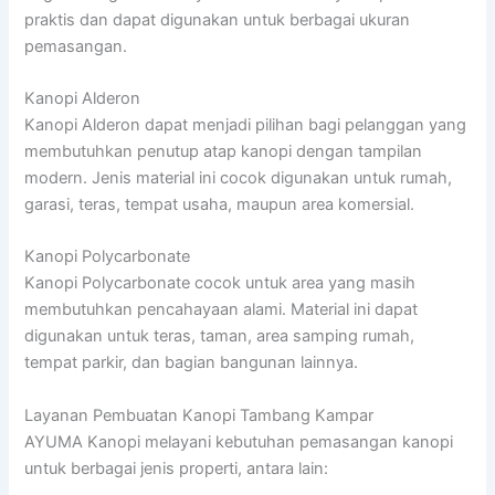
praktis dan dapat digunakan untuk berbagai ukuran
pemasangan.
Kanopi Alderon
Kanopi Alderon dapat menjadi pilihan bagi pelanggan yang
membutuhkan penutup atap kanopi dengan tampilan
modern. Jenis material ini cocok digunakan untuk rumah,
garasi, teras, tempat usaha, maupun area komersial.
Kanopi Polycarbonate
Kanopi Polycarbonate cocok untuk area yang masih
membutuhkan pencahayaan alami. Material ini dapat
digunakan untuk teras, taman, area samping rumah,
tempat parkir, dan bagian bangunan lainnya.
Layanan Pembuatan Kanopi Tambang Kampar
AYUMA Kanopi melayani kebutuhan pemasangan kanopi
untuk berbagai jenis properti, antara lain: