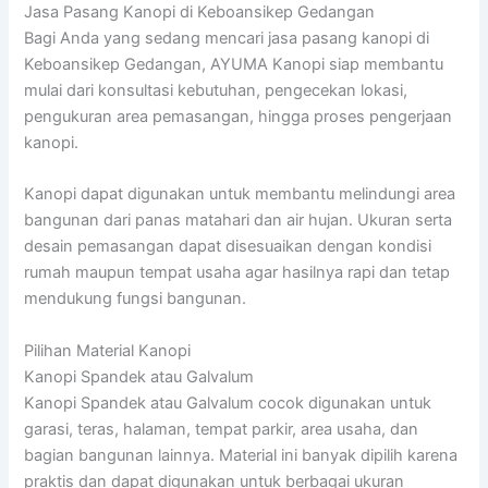
Jasa Pasang Kanopi di Keboansikep Gedangan
Bagi Anda yang sedang mencari jasa pasang kanopi di
Keboansikep Gedangan, AYUMA Kanopi siap membantu
mulai dari konsultasi kebutuhan, pengecekan lokasi,
pengukuran area pemasangan, hingga proses pengerjaan
kanopi.
Kanopi dapat digunakan untuk membantu melindungi area
bangunan dari panas matahari dan air hujan. Ukuran serta
desain pemasangan dapat disesuaikan dengan kondisi
rumah maupun tempat usaha agar hasilnya rapi dan tetap
mendukung fungsi bangunan.
Pilihan Material Kanopi
Kanopi Spandek atau Galvalum
Kanopi Spandek atau Galvalum cocok digunakan untuk
garasi, teras, halaman, tempat parkir, area usaha, dan
bagian bangunan lainnya. Material ini banyak dipilih karena
praktis dan dapat digunakan untuk berbagai ukuran