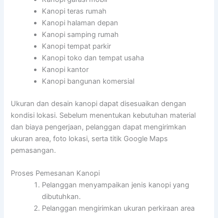
Kanopi teras rumah
Kanopi halaman depan
Kanopi samping rumah
Kanopi tempat parkir
Kanopi toko dan tempat usaha
Kanopi kantor
Kanopi bangunan komersial
Ukuran dan desain kanopi dapat disesuaikan dengan
kondisi lokasi. Sebelum menentukan kebutuhan material
dan biaya pengerjaan, pelanggan dapat mengirimkan
ukuran area, foto lokasi, serta titik Google Maps
pemasangan.
Proses Pemesanan Kanopi
Pelanggan menyampaikan jenis kanopi yang
dibutuhkan.
Pelanggan mengirimkan ukuran perkiraan area