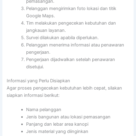
pemasangan.
Pelanggan mengirimkan foto lokasi dan titik
Google Maps.
Tim melakukan pengecekan kebutuhan dan
jangkauan layanan.
Survei dilakukan apabila diperlukan.
Pelanggan menerima informasi atau penawaran
pengerjaan.
Pengerjaan dijadwalkan setelah penawaran
disetujui.
Informasi yang Perlu Disiapkan
Agar proses pengecekan kebutuhan lebih cepat, silakan
siapkan informasi berikut:
Nama pelanggan
Jenis bangunan atau lokasi pemasangan
Panjang dan lebar area kanopi
Jenis material yang diinginkan