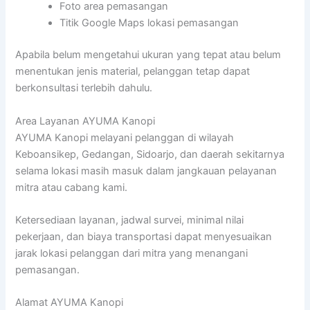
Foto area pemasangan
Titik Google Maps lokasi pemasangan
Apabila belum mengetahui ukuran yang tepat atau belum
menentukan jenis material, pelanggan tetap dapat
berkonsultasi terlebih dahulu.
Area Layanan AYUMA Kanopi
AYUMA Kanopi melayani pelanggan di wilayah
Keboansikep, Gedangan, Sidoarjo, dan daerah sekitarnya
selama lokasi masih masuk dalam jangkauan pelayanan
mitra atau cabang kami.
Ketersediaan layanan, jadwal survei, minimal nilai
pekerjaan, dan biaya transportasi dapat menyesuaikan
jarak lokasi pelanggan dari mitra yang menangani
pemasangan.
Alamat AYUMA Kanopi