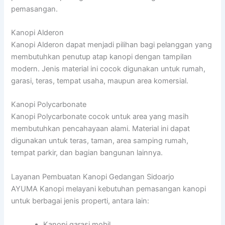
pemasangan.
Kanopi Alderon
Kanopi Alderon dapat menjadi pilihan bagi pelanggan yang
membutuhkan penutup atap kanopi dengan tampilan
modern. Jenis material ini cocok digunakan untuk rumah,
garasi, teras, tempat usaha, maupun area komersial.
Kanopi Polycarbonate
Kanopi Polycarbonate cocok untuk area yang masih
membutuhkan pencahayaan alami. Material ini dapat
digunakan untuk teras, taman, area samping rumah,
tempat parkir, dan bagian bangunan lainnya.
Layanan Pembuatan Kanopi Gedangan Sidoarjo
AYUMA Kanopi melayani kebutuhan pemasangan kanopi
untuk berbagai jenis properti, antara lain:
Kanopi garasi mobil