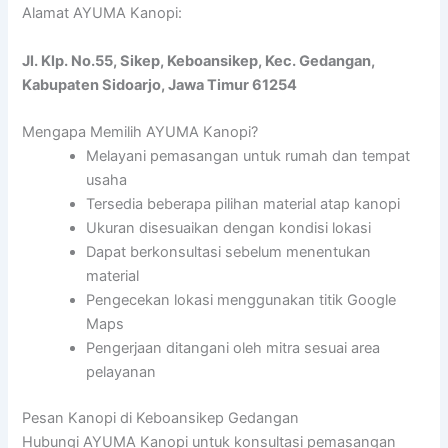
Alamat AYUMA Kanopi:
Jl. Klp. No.55, Sikep, Keboansikep, Kec. Gedangan,
Kabupaten Sidoarjo, Jawa Timur 61254
Mengapa Memilih AYUMA Kanopi?
Melayani pemasangan untuk rumah dan tempat
usaha
Tersedia beberapa pilihan material atap kanopi
Ukuran disesuaikan dengan kondisi lokasi
Dapat berkonsultasi sebelum menentukan
material
Pengecekan lokasi menggunakan titik Google
Maps
Pengerjaan ditangani oleh mitra sesuai area
pelayanan
Pesan Kanopi di Keboansikep Gedangan
Hubungi AYUMA Kanopi untuk konsultasi pemasangan