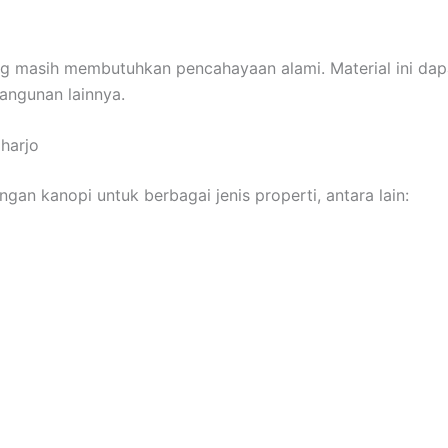
g masih membutuhkan pencahayaan alami. Material ini dapa
angunan lainnya.
harjo
n kanopi untuk berbagai jenis properti, antara lain: