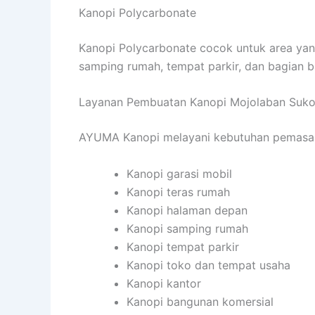
Kanopi Polycarbonate
Kanopi Polycarbonate cocok untuk area yan
samping rumah, tempat parkir, dan bagian b
Layanan Pembuatan Kanopi Mojolaban Suko
AYUMA Kanopi melayani kebutuhan pemasanga
Kanopi garasi mobil
Kanopi teras rumah
Kanopi halaman depan
Kanopi samping rumah
Kanopi tempat parkir
Kanopi toko dan tempat usaha
Kanopi kantor
Kanopi bangunan komersial