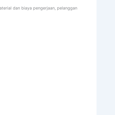
terial dan biaya pengerjaan, pelanggan