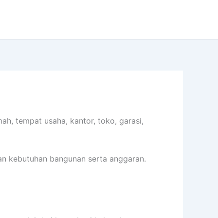
, tempat usaha, kantor, toko, garasi,
gan kebutuhan bangunan serta anggaran.