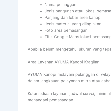
Nama pelanggan
Jenis bangunan atau lokasi pemas
Panjang dan lebar area kanopi
Jenis material yang diinginkan
Foto area pemasangan
Titik Google Maps lokasi pemasan
Apabila belum mengetahui ukuran yang tepat
Area Layanan AYUMA Kanopi Kragilan
AYUMA Kanopi melayani pelanggan di wila
dalam jangkauan pelayanan mitra atau caba
Ketersediaan layanan, jadwal survei, minima
menangani pemasangan.