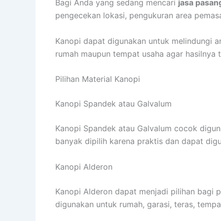
Bagi Anda yang sedang mencari
jasa pasan
pengecekan lokasi, pengukuran area pemasa
Kanopi dapat digunakan untuk melindungi ar
rumah maupun tempat usaha agar hasilnya t
Pilihan Material Kanopi
Kanopi Spandek atau Galvalum
Kanopi Spandek atau Galvalum cocok digunaka
banyak dipilih karena praktis dan dapat di
Kanopi Alderon
Kanopi Alderon dapat menjadi pilihan bagi
digunakan untuk rumah, garasi, teras, temp