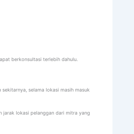
pat berkonsultasi terlebih dahulu.
 sekitarnya, selama lokasi masih masuk
n jarak lokasi pelanggan dari mitra yang