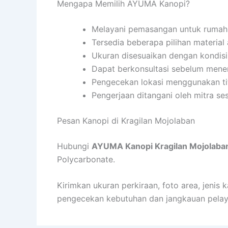
Mengapa Memilih AYUMA Kanopi?
Melayani pemasangan untuk rumah
Tersedia beberapa pilihan material
Ukuran disesuaikan dengan kondisi
Dapat berkonsultasi sebelum mene
Pengecekan lokasi menggunakan ti
Pengerjaan ditangani oleh mitra se
Pesan Kanopi di Kragilan Mojolaban
Hubungi
AYUMA Kanopi Kragilan Mojolaba
Polycarbonate.
Kirimkan ukuran perkiraan, foto area, jeni
pengecekan kebutuhan dan jangkauan pelay