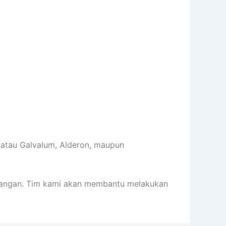
atau Galvalum, Alderon, maupun
emasangan. Tim kami akan membantu melakukan