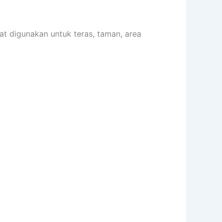
t digunakan untuk teras, taman, area