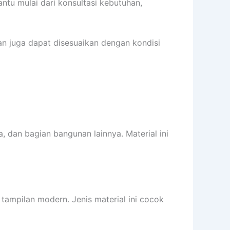
tu mulai dari konsultasi kebutuhan,
n juga dapat disesuaikan dengan kondisi
, dan bagian bangunan lainnya. Material ini
ampilan modern. Jenis material ini cocok