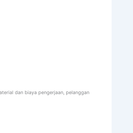
terial dan biaya pengerjaan, pelanggan