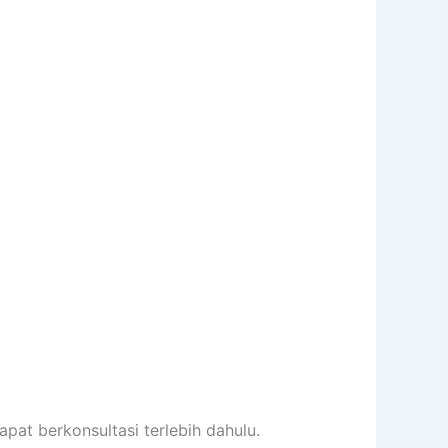
pat berkonsultasi terlebih dahulu.