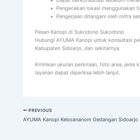
Pengecekan lokasi menggunakan ti
Pengerjaan ditangani oleh mitra se
Pesan Kanopi di Sukodono Sukodono
Hubungi AYUMA Kanopi untuk konsultasi pe
Kabupaten Sidoarjo, dan sekitarnya.
Kirimkan ukuran perkiraan, foto area, jenis
layanan dapat diperiksa lebih lanjut.
PREVIOUS
AYUMA Kanopi Keboananom Gedangan Sidoarjo