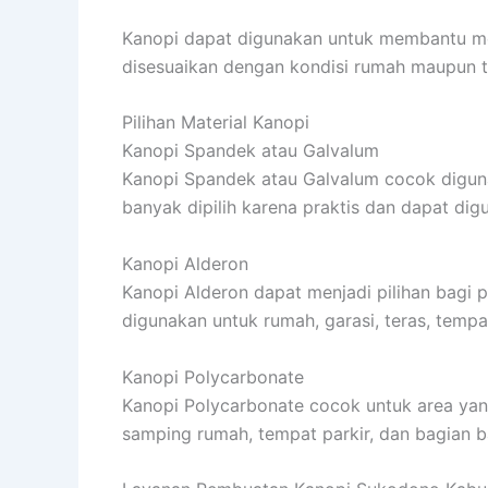
Kanopi dapat digunakan untuk membantu mel
disesuaikan dengan kondisi rumah maupun t
Pilihan Material Kanopi
Kanopi Spandek atau Galvalum
Kanopi Spandek atau Galvalum cocok digunaka
banyak dipilih karena praktis dan dapat di
Kanopi Alderon
Kanopi Alderon dapat menjadi pilihan bagi
digunakan untuk rumah, garasi, teras, temp
Kanopi Polycarbonate
Kanopi Polycarbonate cocok untuk area yan
samping rumah, tempat parkir, dan bagian b