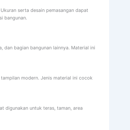
. Ukuran serta desain pemasangan dapat
si bangunan.
, dan bagian bangunan lainnya. Material ini
ampilan modern. Jenis material ini cocok
t digunakan untuk teras, taman, area