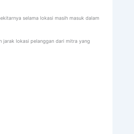
ekitarnya selama lokasi masih masuk dalam
n jarak lokasi pelanggan dari mitra yang