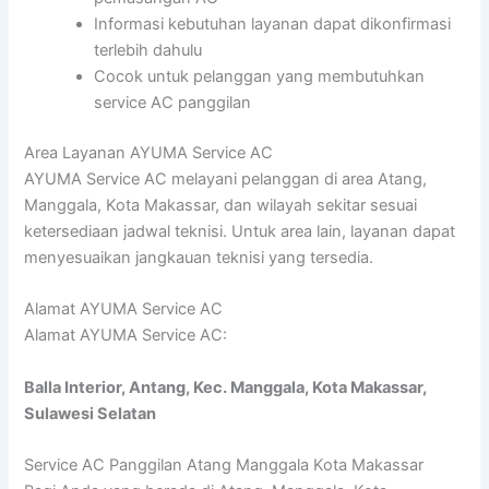
Informasi kebutuhan layanan dapat dikonfirmasi
terlebih dahulu
Cocok untuk pelanggan yang membutuhkan
service AC panggilan
Area Layanan AYUMA Service AC
AYUMA Service AC melayani pelanggan di area Atang,
Manggala, Kota Makassar, dan wilayah sekitar sesuai
ketersediaan jadwal teknisi. Untuk area lain, layanan dapat
menyesuaikan jangkauan teknisi yang tersedia.
Alamat AYUMA Service AC
Alamat AYUMA Service AC:
Balla Interior, Antang, Kec. Manggala, Kota Makassar,
Sulawesi Selatan
Service AC Panggilan Atang Manggala Kota Makassar