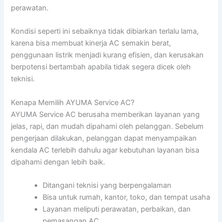
perawatan.
Kondisi seperti ini sebaiknya tidak dibiarkan terlalu lama,
karena bisa membuat kinerja AC semakin berat,
penggunaan listrik menjadi kurang efisien, dan kerusakan
berpotensi bertambah apabila tidak segera dicek oleh
teknisi.
Kenapa Memilih AYUMA Service AC?
AYUMA Service AC berusaha memberikan layanan yang
jelas, rapi, dan mudah dipahami oleh pelanggan. Sebelum
pengerjaan dilakukan, pelanggan dapat menyampaikan
kendala AC terlebih dahulu agar kebutuhan layanan bisa
dipahami dengan lebih baik.
Ditangani teknisi yang berpengalaman
Bisa untuk rumah, kantor, toko, dan tempat usaha
Layanan meliputi perawatan, perbaikan, dan
pemasangan AC