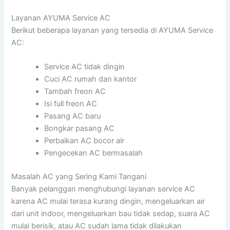
Layanan AYUMA Service AC
Berikut beberapa layanan yang tersedia di AYUMA Service
AC:
Service AC tidak dingin
Cuci AC rumah dan kantor
Tambah freon AC
Isi full freon AC
Pasang AC baru
Bongkar pasang AC
Perbaikan AC bocor air
Pengecekan AC bermasalah
Masalah AC yang Sering Kami Tangani
Banyak pelanggan menghubungi layanan service AC
karena AC mulai terasa kurang dingin, mengeluarkan air
dari unit indoor, mengeluarkan bau tidak sedap, suara AC
mulai berisik, atau AC sudah lama tidak dilakukan