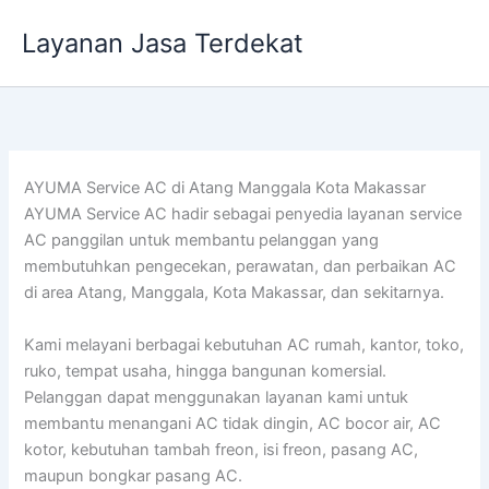
Lewati
Layanan Jasa Terdekat
ke
konten
AYUMA Service AC di Atang Manggala Kota Makassar
AYUMA Service AC hadir sebagai penyedia layanan service
AC panggilan untuk membantu pelanggan yang
membutuhkan pengecekan, perawatan, dan perbaikan AC
di area Atang, Manggala, Kota Makassar, dan sekitarnya.
Kami melayani berbagai kebutuhan AC rumah, kantor, toko,
ruko, tempat usaha, hingga bangunan komersial.
Pelanggan dapat menggunakan layanan kami untuk
membantu menangani AC tidak dingin, AC bocor air, AC
kotor, kebutuhan tambah freon, isi freon, pasang AC,
maupun bongkar pasang AC.