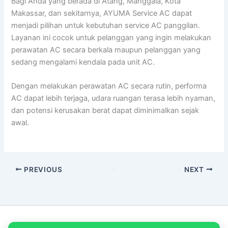
Bagi Anda yang berada di Atang, Manggala, Kota
Makassar, dan sekitarnya, AYUMA Service AC dapat
menjadi pilihan untuk kebutuhan service AC panggilan.
Layanan ini cocok untuk pelanggan yang ingin melakukan
perawatan AC secara berkala maupun pelanggan yang
sedang mengalami kendala pada unit AC.
Dengan melakukan perawatan AC secara rutin, performa
AC dapat lebih terjaga, udara ruangan terasa lebih nyaman,
dan potensi kerusakan berat dapat diminimalkan sejak
awal.
PREVIOUS
NEXT