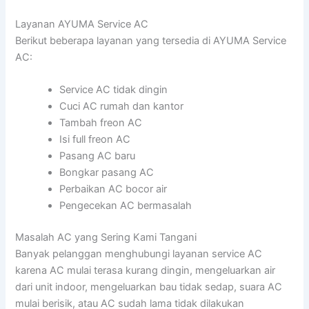
Layanan AYUMA Service AC
Berikut beberapa layanan yang tersedia di AYUMA Service
AC:
Service AC tidak dingin
Cuci AC rumah dan kantor
Tambah freon AC
Isi full freon AC
Pasang AC baru
Bongkar pasang AC
Perbaikan AC bocor air
Pengecekan AC bermasalah
Masalah AC yang Sering Kami Tangani
Banyak pelanggan menghubungi layanan service AC
karena AC mulai terasa kurang dingin, mengeluarkan air
dari unit indoor, mengeluarkan bau tidak sedap, suara AC
mulai berisik, atau AC sudah lama tidak dilakukan