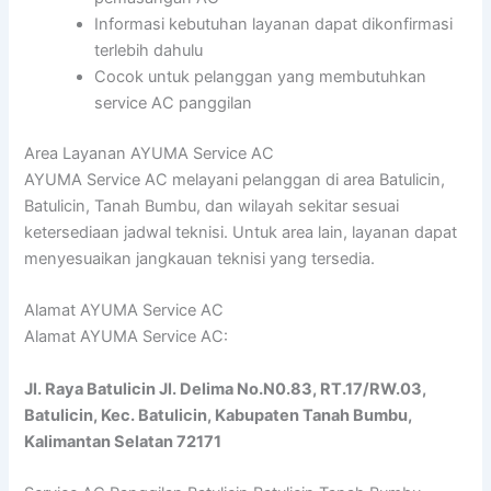
Informasi kebutuhan layanan dapat dikonfirmasi
terlebih dahulu
Cocok untuk pelanggan yang membutuhkan
service AC panggilan
Area Layanan AYUMA Service AC
AYUMA Service AC melayani pelanggan di area Batulicin,
Batulicin, Tanah Bumbu, dan wilayah sekitar sesuai
ketersediaan jadwal teknisi. Untuk area lain, layanan dapat
menyesuaikan jangkauan teknisi yang tersedia.
Alamat AYUMA Service AC
Alamat AYUMA Service AC:
Jl. Raya Batulicin Jl. Delima No.N0.83, RT.17/RW.03,
Batulicin, Kec. Batulicin, Kabupaten Tanah Bumbu,
Kalimantan Selatan 72171