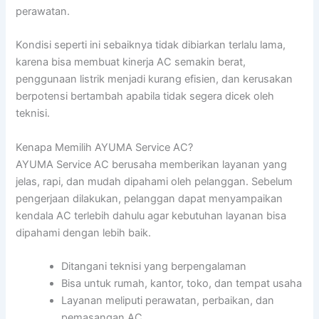
perawatan.
Kondisi seperti ini sebaiknya tidak dibiarkan terlalu lama,
karena bisa membuat kinerja AC semakin berat,
penggunaan listrik menjadi kurang efisien, dan kerusakan
berpotensi bertambah apabila tidak segera dicek oleh
teknisi.
Kenapa Memilih AYUMA Service AC?
AYUMA Service AC berusaha memberikan layanan yang
jelas, rapi, dan mudah dipahami oleh pelanggan. Sebelum
pengerjaan dilakukan, pelanggan dapat menyampaikan
kendala AC terlebih dahulu agar kebutuhan layanan bisa
dipahami dengan lebih baik.
Ditangani teknisi yang berpengalaman
Bisa untuk rumah, kantor, toko, dan tempat usaha
Layanan meliputi perawatan, perbaikan, dan
pemasangan AC