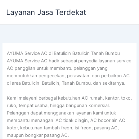
Lewati
Layanan Jasa Terdekat
ke
konten
AYUMA Service AC di Batulicin Batulicin Tanah Bumbu
AYUMA Service AC hadir sebagai penyedia layanan service
AC panggilan untuk membantu pelanggan yang
membutuhkan pengecekan, perawatan, dan perbaikan AC
di area Batulicin, Batulicin, Tanah Bumbu, dan sekitarnya.
Kami melayani berbagai kebutuhan AC rumah, kantor, toko,
ruko, tempat usaha, hingga bangunan komersial.
Pelanggan dapat menggunakan layanan kami untuk
membantu menangani AC tidak dingin, AC bocor air, AC
kotor, kebutuhan tambah freon, isi freon, pasang AC,
maupun bongkar pasang AC.