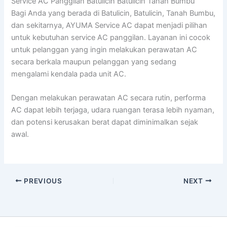
Service AC Panggilan Batulicin Batulicin Tanah Bumbu
Bagi Anda yang berada di Batulicin, Batulicin, Tanah Bumbu,
dan sekitarnya, AYUMA Service AC dapat menjadi pilihan
untuk kebutuhan service AC panggilan. Layanan ini cocok
untuk pelanggan yang ingin melakukan perawatan AC
secara berkala maupun pelanggan yang sedang
mengalami kendala pada unit AC.
Dengan melakukan perawatan AC secara rutin, performa
AC dapat lebih terjaga, udara ruangan terasa lebih nyaman,
dan potensi kerusakan berat dapat diminimalkan sejak
awal.
PREVIOUS
NEXT