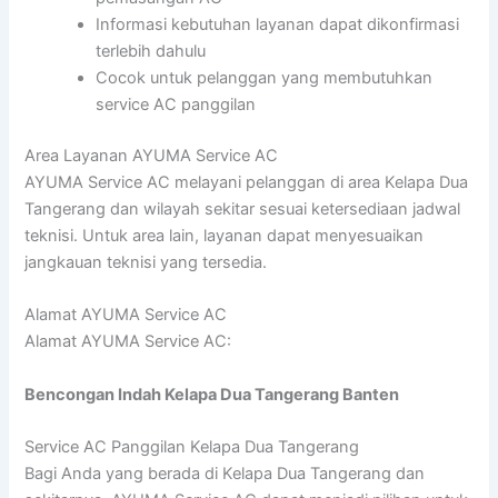
Informasi kebutuhan layanan dapat dikonfirmasi
terlebih dahulu
Cocok untuk pelanggan yang membutuhkan
service AC panggilan
Area Layanan AYUMA Service AC
AYUMA Service AC melayani pelanggan di area Kelapa Dua
Tangerang dan wilayah sekitar sesuai ketersediaan jadwal
teknisi. Untuk area lain, layanan dapat menyesuaikan
jangkauan teknisi yang tersedia.
Alamat AYUMA Service AC
Alamat AYUMA Service AC:
Bencongan Indah Kelapa Dua Tangerang Banten
Service AC Panggilan Kelapa Dua Tangerang
Bagi Anda yang berada di Kelapa Dua Tangerang dan