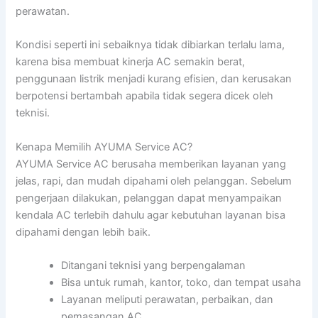
perawatan.
Kondisi seperti ini sebaiknya tidak dibiarkan terlalu lama,
karena bisa membuat kinerja AC semakin berat,
penggunaan listrik menjadi kurang efisien, dan kerusakan
berpotensi bertambah apabila tidak segera dicek oleh
teknisi.
Kenapa Memilih AYUMA Service AC?
AYUMA Service AC berusaha memberikan layanan yang
jelas, rapi, dan mudah dipahami oleh pelanggan. Sebelum
pengerjaan dilakukan, pelanggan dapat menyampaikan
kendala AC terlebih dahulu agar kebutuhan layanan bisa
dipahami dengan lebih baik.
Ditangani teknisi yang berpengalaman
Bisa untuk rumah, kantor, toko, dan tempat usaha
Layanan meliputi perawatan, perbaikan, dan
pemasangan AC