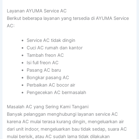
Layanan AYUMA Service AC
Berikut beberapa layanan yang tersedia di AYUMA Service
AC:
Service AC tidak dingin
Cuci AC rumah dan kantor
Tambah freon AC
Isi full freon AC
Pasang AC baru
Bongkar pasang AC
Perbaikan AC bocor air
Pengecekan AC bermasalah
Masalah AC yang Sering Kami Tangani
Banyak pelanggan menghubungi layanan service AC
karena AC mulai terasa kurang dingin, mengeluarkan air
dari unit indoor, mengeluarkan bau tidak sedap, suara AC
mulai berisik, atau AC sudah lama tidak dilakukan