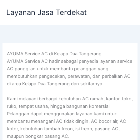
Lewati
Layanan Jasa Terdekat
ke
konten
AYUMA Service AC di Kelapa Dua Tangerang
AYUMA Service AC hadir sebagai penyedia layanan service
AC panggilan untuk membantu pelanggan yang
membutuhkan pengecekan, perawatan, dan perbaikan AC
di area Kelapa Dua Tangerang dan sekitarnya.
Kami melayani berbagai kebutuhan AC rumah, kantor, toko,
ruko, tempat usaha, hingga bangunan komersial.
Pelanggan dapat menggunakan layanan kami untuk
membantu menangani AC tidak dingin, AC bocor air, AC
kotor, kebutuhan tambah freon, isi freon, pasang AC,
maupun bongkar pasang AC.