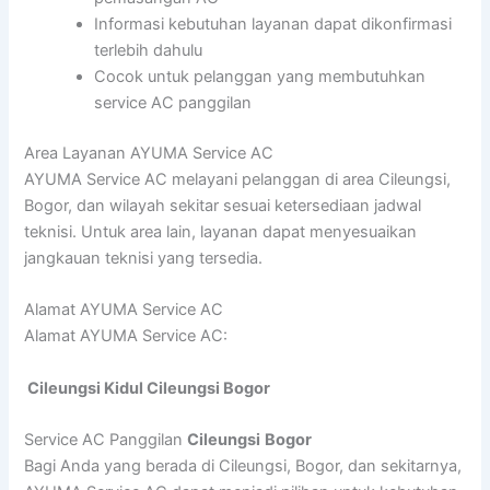
Informasi kebutuhan layanan dapat dikonfirmasi
terlebih dahulu
Cocok untuk pelanggan yang membutuhkan
service AC panggilan
Area Layanan AYUMA Service AC
AYUMA Service AC melayani pelanggan di area Cileungsi,
Bogor, dan wilayah sekitar sesuai ketersediaan jadwal
teknisi. Untuk area lain, layanan dapat menyesuaikan
jangkauan teknisi yang tersedia.
Alamat AYUMA Service AC
Alamat AYUMA Service AC:
Cileungsi Kidul Cileungsi Bogor
Service AC Panggilan
Cileungsi
Bogor
Bagi Anda yang berada di Cileungsi, Bogor, dan sekitarnya,