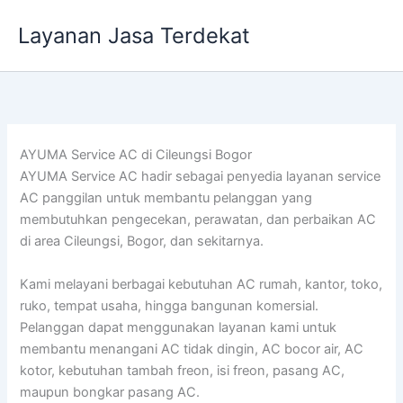
Lewati
Layanan Jasa Terdekat
ke
konten
AYUMA Service AC di Cileungsi Bogor
AYUMA Service AC hadir sebagai penyedia layanan service
AC panggilan untuk membantu pelanggan yang
membutuhkan pengecekan, perawatan, dan perbaikan AC
di area Cileungsi, Bogor, dan sekitarnya.
Kami melayani berbagai kebutuhan AC rumah, kantor, toko,
ruko, tempat usaha, hingga bangunan komersial.
Pelanggan dapat menggunakan layanan kami untuk
membantu menangani AC tidak dingin, AC bocor air, AC
kotor, kebutuhan tambah freon, isi freon, pasang AC,
maupun bongkar pasang AC.