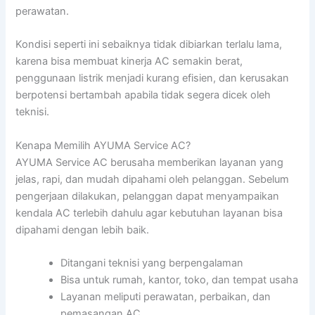
perawatan.
Kondisi seperti ini sebaiknya tidak dibiarkan terlalu lama,
karena bisa membuat kinerja AC semakin berat,
penggunaan listrik menjadi kurang efisien, dan kerusakan
berpotensi bertambah apabila tidak segera dicek oleh
teknisi.
Kenapa Memilih AYUMA Service AC?
AYUMA Service AC berusaha memberikan layanan yang
jelas, rapi, dan mudah dipahami oleh pelanggan. Sebelum
pengerjaan dilakukan, pelanggan dapat menyampaikan
kendala AC terlebih dahulu agar kebutuhan layanan bisa
dipahami dengan lebih baik.
Ditangani teknisi yang berpengalaman
Bisa untuk rumah, kantor, toko, dan tempat usaha
Layanan meliputi perawatan, perbaikan, dan
pemasangan AC