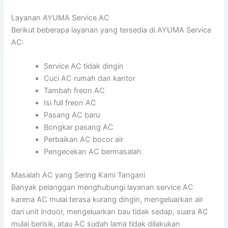
Layanan AYUMA Service AC
Berikut beberapa layanan yang tersedia di AYUMA Service
AC:
Service AC tidak dingin
Cuci AC rumah dan kantor
Tambah freon AC
Isi full freon AC
Pasang AC baru
Bongkar pasang AC
Perbaikan AC bocor air
Pengecekan AC bermasalah
Masalah AC yang Sering Kami Tangani
Banyak pelanggan menghubungi layanan service AC
karena AC mulai terasa kurang dingin, mengeluarkan air
dari unit indoor, mengeluarkan bau tidak sedap, suara AC
mulai berisik, atau AC sudah lama tidak dilakukan