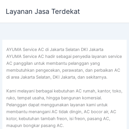
Lewati
Layanan Jasa Terdekat
ke
konten
AYUMA Service AC di Jakarta Selatan DKI Jakarta
AYUMA Service AC hadir sebagai penyedia layanan service
AC panggilan untuk membantu pelanggan yang
membutuhkan pengecekan, perawatan, dan perbaikan AC
di area Jakarta Selatan, DKI Jakarta, dan sekitarnya.
Kami melayani berbagai kebutuhan AC rumah, kantor, toko,
ruko, tempat usaha, hingga bangunan komersial.
Pelanggan dapat menggunakan layanan kami untuk
membantu menangani AC tidak dingin, AC bocor air, AC
kotor, kebutuhan tambah freon, isi freon, pasang AC,
maupun bongkar pasang AC.