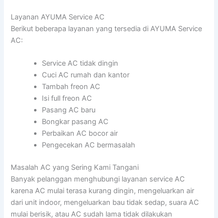
Layanan AYUMA Service AC
Berikut beberapa layanan yang tersedia di AYUMA Service
AC:
Service AC tidak dingin
Cuci AC rumah dan kantor
Tambah freon AC
Isi full freon AC
Pasang AC baru
Bongkar pasang AC
Perbaikan AC bocor air
Pengecekan AC bermasalah
Masalah AC yang Sering Kami Tangani
Banyak pelanggan menghubungi layanan service AC
karena AC mulai terasa kurang dingin, mengeluarkan air
dari unit indoor, mengeluarkan bau tidak sedap, suara AC
mulai berisik, atau AC sudah lama tidak dilakukan