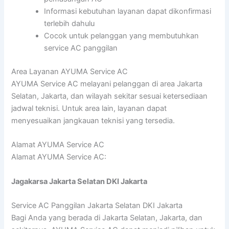
Informasi kebutuhan layanan dapat dikonfirmasi
terlebih dahulu
Cocok untuk pelanggan yang membutuhkan
service AC panggilan
Area Layanan AYUMA Service AC
AYUMA Service AC melayani pelanggan di area Jakarta
Selatan, Jakarta, dan wilayah sekitar sesuai ketersediaan
jadwal teknisi. Untuk area lain, layanan dapat
menyesuaikan jangkauan teknisi yang tersedia.
Alamat AYUMA Service AC
Alamat AYUMA Service AC:
Jagakarsa Jakarta Selatan DKI Jakarta
Service AC Panggilan Jakarta Selatan DKI Jakarta
Bagi Anda yang berada di Jakarta Selatan, Jakarta, dan