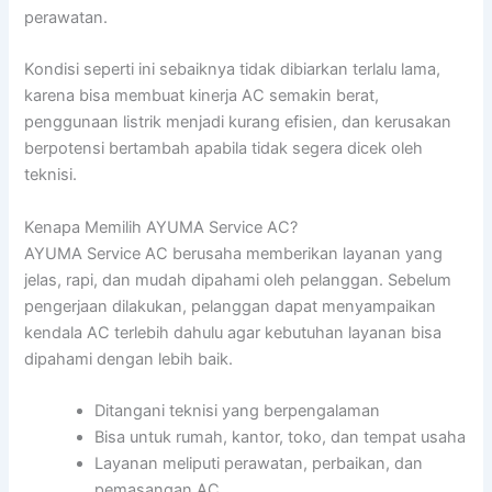
perawatan.
Kondisi seperti ini sebaiknya tidak dibiarkan terlalu lama,
karena bisa membuat kinerja AC semakin berat,
penggunaan listrik menjadi kurang efisien, dan kerusakan
berpotensi bertambah apabila tidak segera dicek oleh
teknisi.
Kenapa Memilih AYUMA Service AC?
AYUMA Service AC berusaha memberikan layanan yang
jelas, rapi, dan mudah dipahami oleh pelanggan. Sebelum
pengerjaan dilakukan, pelanggan dapat menyampaikan
kendala AC terlebih dahulu agar kebutuhan layanan bisa
dipahami dengan lebih baik.
Ditangani teknisi yang berpengalaman
Bisa untuk rumah, kantor, toko, dan tempat usaha
Layanan meliputi perawatan, perbaikan, dan
pemasangan AC