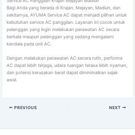
Service AC Panggilan Krajan Mejayan Madiun
Bagi Anda yang berada di Krajan, Mejayan, Madiun, dan
sekitarnya, AYUMA Service AC dapat menjadi pilihan untuk
kebutuhan service AC panggilan. Layanan ini cocok untuk
pelanggan yang ingin melakukan perawatan AC secara
berkala maupun pelanggan yang sedang mengalami
kendala pada unit AC.
Dengan melakukan perawatan AC secara rutin, performa
AC dapat lebih terjaga, udara ruangan terasa lebih nyaman,
dan potensi kerusakan berat dapat diminimalkan sejak
awal.
PREVIOUS
NEXT