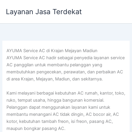
Lewati
Layanan Jasa Terdekat
ke
konten
AYUMA Service AC di Krajan Mejayan Madiun
AYUMA Service AC hadir sebagai penyedia layanan service
AC panggilan untuk membantu pelanggan yang
membutuhkan pengecekan, perawatan, dan perbaikan AC
di area Krajan, Mejayan, Madiun, dan sekitarnya.
Kami melayani berbagai kebutuhan AC rumah, kantor, toko,
ruko, tempat usaha, hingga bangunan komersial.
Pelanggan dapat menggunakan layanan kami untuk
membantu menangani AC tidak dingin, AC bocor air, AC
kotor, kebutuhan tambah freon, isi freon, pasang AC,
maupun bongkar pasang AC.