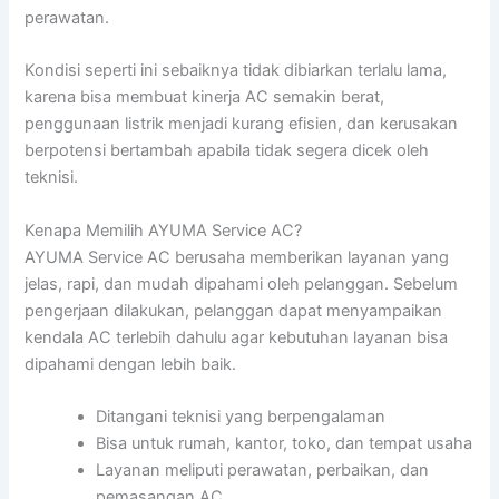
perawatan.
Kondisi seperti ini sebaiknya tidak dibiarkan terlalu lama,
karena bisa membuat kinerja AC semakin berat,
penggunaan listrik menjadi kurang efisien, dan kerusakan
berpotensi bertambah apabila tidak segera dicek oleh
teknisi.
Kenapa Memilih AYUMA Service AC?
AYUMA Service AC berusaha memberikan layanan yang
jelas, rapi, dan mudah dipahami oleh pelanggan. Sebelum
pengerjaan dilakukan, pelanggan dapat menyampaikan
kendala AC terlebih dahulu agar kebutuhan layanan bisa
dipahami dengan lebih baik.
Ditangani teknisi yang berpengalaman
Bisa untuk rumah, kantor, toko, dan tempat usaha
Layanan meliputi perawatan, perbaikan, dan
pemasangan AC