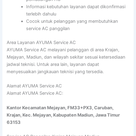
Informasi kebutuhan layanan dapat dikonfirmasi
terlebih dahulu
Cocok untuk pelanggan yang membutuhkan
service AC panggilan
Area Layanan AYUMA Service AC
AYUMA Service AC melayani pelanggan di area Krajan,
Mejayan, Madiun, dan wilayah sekitar sesuai ketersediaan
jadwal teknisi. Untuk area lain, layanan dapat
menyesuaikan jangkauan teknisi yang tersedia.
Alamat AYUMA Service AC
Alamat AYUMA Service AC:
Kantor Kecamatan Mejayan, FM33+PX3, Caruban,
Krajan, Kec. Mejayan, Kabupaten Madiun, Jawa Timur
63153