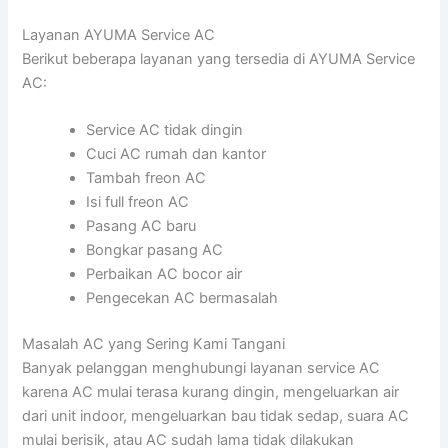
Layanan AYUMA Service AC
Berikut beberapa layanan yang tersedia di AYUMA Service
AC:
Service AC tidak dingin
Cuci AC rumah dan kantor
Tambah freon AC
Isi full freon AC
Pasang AC baru
Bongkar pasang AC
Perbaikan AC bocor air
Pengecekan AC bermasalah
Masalah AC yang Sering Kami Tangani
Banyak pelanggan menghubungi layanan service AC
karena AC mulai terasa kurang dingin, mengeluarkan air
dari unit indoor, mengeluarkan bau tidak sedap, suara AC
mulai berisik, atau AC sudah lama tidak dilakukan