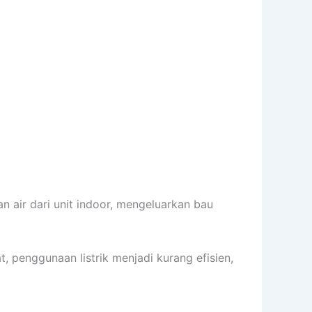
 air dari unit indoor, mengeluarkan bau
t, penggunaan listrik menjadi kurang efisien,