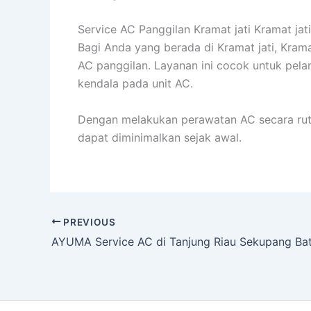
Service AC Panggilan Kramat jati Kramat jat
Bagi Anda yang berada di Kramat jati, Krama
AC panggilan. Layanan ini cocok untuk pe
kendala pada unit AC.
Dengan melakukan perawatan AC secara rutin
dapat diminimalkan sejak awal.
PREVIOUS
AYUMA Service AC di Tanjung Riau Sekupang Ba