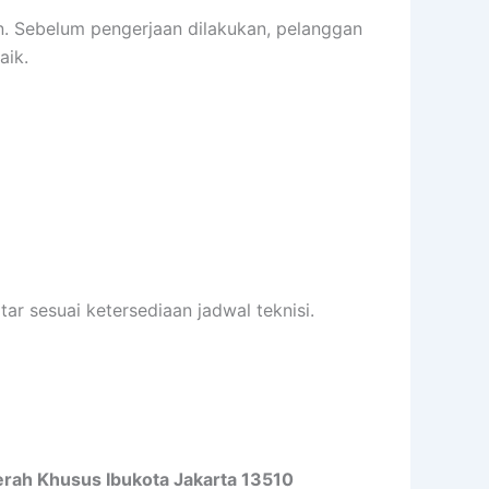
. Sebelum pengerjaan dilakukan, pelanggan
aik.
ar sesuai ketersediaan jadwal teknisi.
aerah Khusus Ibukota Jakarta 13510