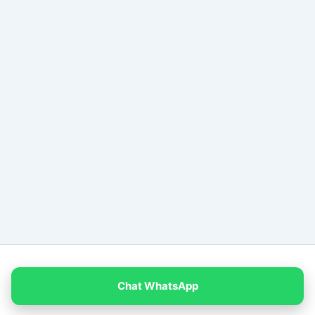
Copyright © 2026 PT Empat Warna Productama
Chat WhatsApp