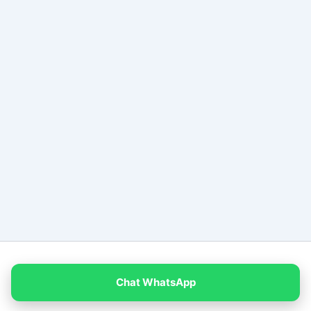
Copyright © 2026 PT Empat Warna Productama
Chat WhatsApp