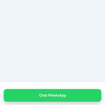
Copyright © 2026 PT Empat Warna Productama
Chat WhatsApp