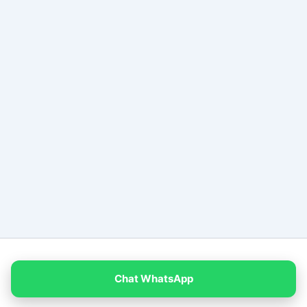
Copyright © 2026 PT Empat Warna Productama
Chat WhatsApp