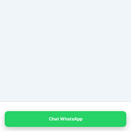
Copyright © 2026 PT Empat Warna Productama
Chat WhatsApp