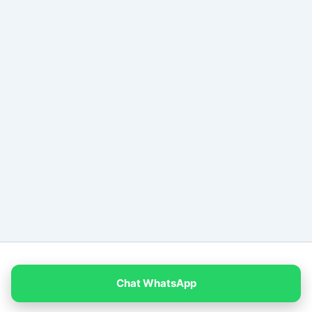
Copyright © 2026 PT Empat Warna Productama
Chat WhatsApp