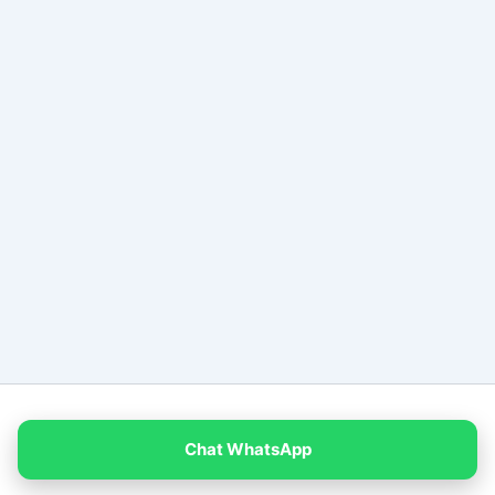
Copyright © 2026 PT Empat Warna Productama
Chat WhatsApp