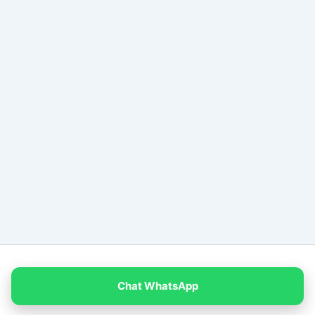
Copyright © 2026 PT Empat Warna Productama
Chat WhatsApp