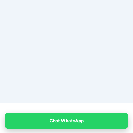
Copyright © 2026 PT Empat Warna Productama
Chat WhatsApp