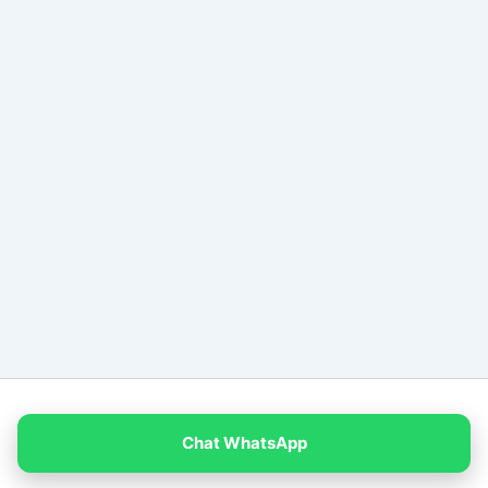
Copyright © 2026 PT Empat Warna Productama
Chat WhatsApp