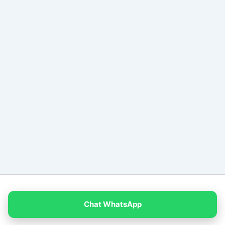
Copyright © 2026 PT Empat Warna Productama
Chat WhatsApp