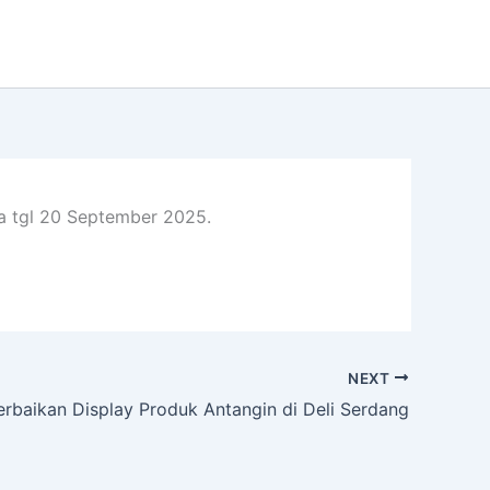
da tgl 20 September 2025.
NEXT
erbaikan Display Produk Antangin di Deli Serdang