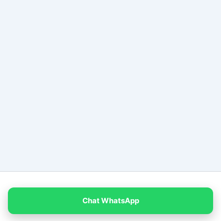
Copyright © 2026 PT Empat Warna Productama
Chat WhatsApp