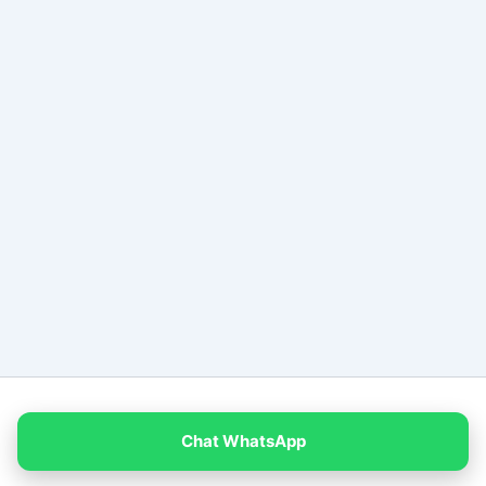
Copyright © 2026 PT Empat Warna Productama
Chat WhatsApp