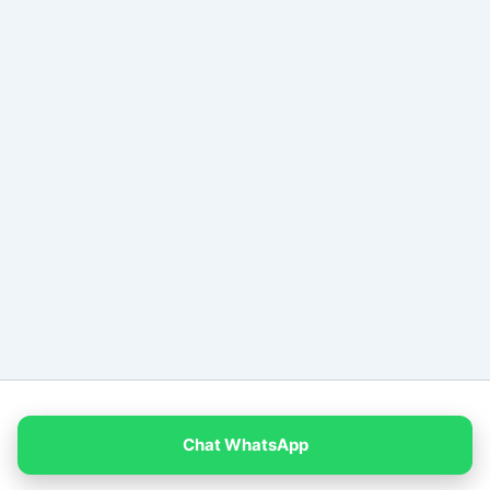
Copyright © 2026 PT Empat Warna Productama
Chat WhatsApp