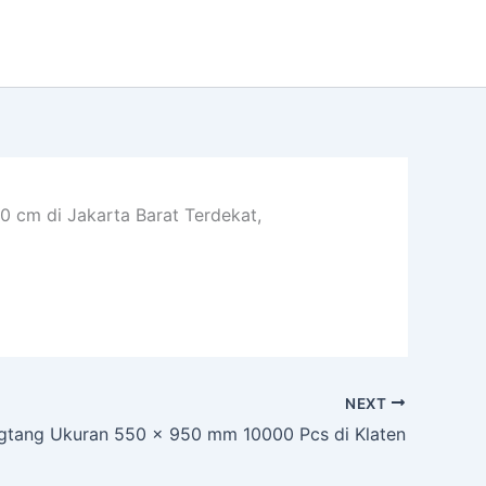
 cm di Jakarta Barat Terdekat,
NEXT
gtang Ukuran 550 x 950 mm 10000 Pcs di Klaten