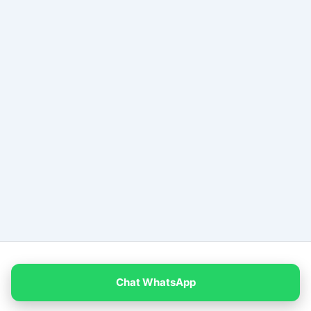
Copyright © 2026 PT Empat Warna Productama
Chat WhatsApp