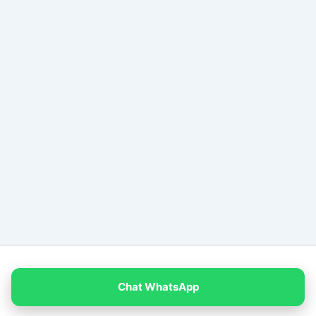
Copyright © 2026 PT Empat Warna Productama
Chat WhatsApp