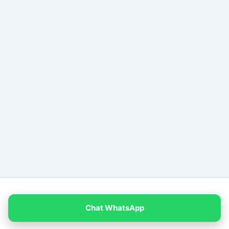
Copyright © 2026 PT Empat Warna Productama
Chat WhatsApp