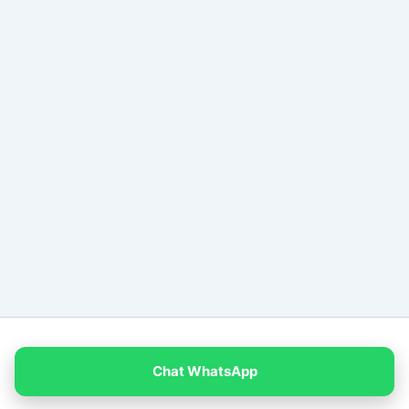
Copyright © 2026 PT Empat Warna Productama
Chat WhatsApp