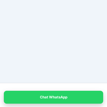
Copyright © 2026 PT Empat Warna Productama
Chat WhatsApp