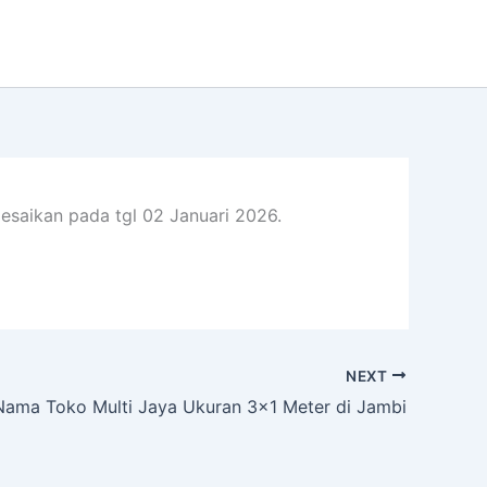
esaikan pada tgl 02 Januari 2026.
NEXT
ama Toko Multi Jaya Ukuran 3×1 Meter di Jambi