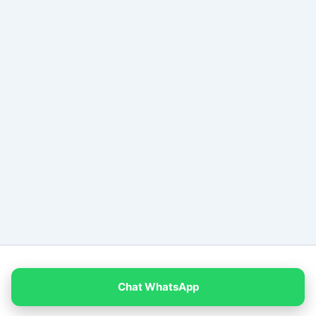
Copyright © 2026 PT Empat Warna Productama
Chat WhatsApp