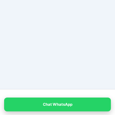
Copyright © 2026 PT Empat Warna Productama
Chat WhatsApp