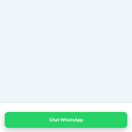
Copyright © 2026 PT Empat Warna Productama
Chat WhatsApp