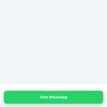
Copyright © 2026 PT Empat Warna Productama
Chat WhatsApp