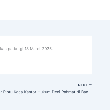
ikan pada tgl 13 Maret 2025.
NEXT
Cetak Stiker Pintu Kaca Kantor Hukum Deni Rahmat di Bandung