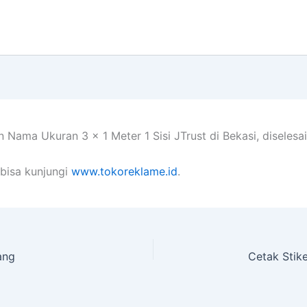
Nama Ukuran 3 x 1 Meter 1 Sisi JTrust di Bekasi, diselesa
bisa kunjungi
www.tokoreklame.id
.
ang