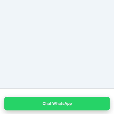
Copyright © 2026 PT Empat Warna Productama
Chat WhatsApp