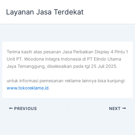
Lewati
Layanan Jasa Terdekat
ke
konten
Terima kasih atas pesanan Jasa Perbaikan Display 4 Pintu 1
Unit PT. Woodone Integra Indonesia di PT Elindo Utama
Jaya Temanggung, diselesaikan pada tgl 25 Juli 2025.
untuk informasi pemesanan reklame lainnya bisa kunjungi
www.tokoreklame.id
.
PREVIOUS
NEXT