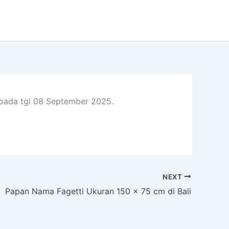
n pada tgl 08 September 2025.
NEXT
Papan Nama Fagetti Ukuran 150 x 75 cm di Bali