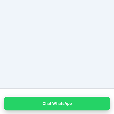
Copyright © 2026 PT Empat Warna Productama
Chat WhatsApp