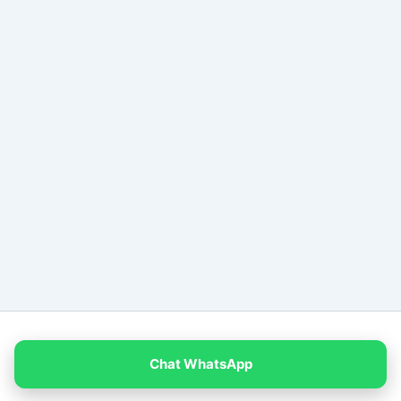
Copyright © 2026 PT Empat Warna Productama
Chat WhatsApp