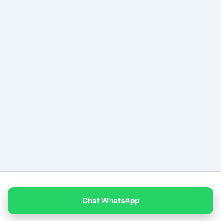
Copyright © 2026 PT Empat Warna Productama
Chat WhatsApp