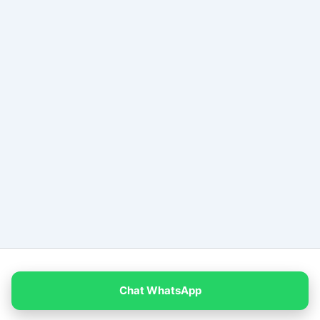
Copyright © 2026 PT Empat Warna Productama
Chat WhatsApp