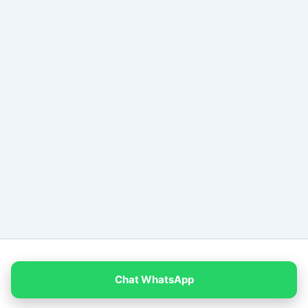
Copyright © 2026 PT Empat Warna Productama
Chat WhatsApp