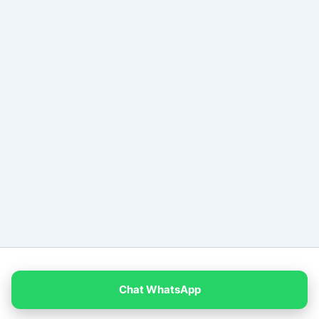
Copyright © 2026 PT Empat Warna Productama
Chat WhatsApp