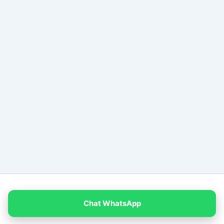
Copyright © 2026 PT Empat Warna Productama
Chat WhatsApp