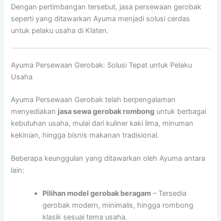
Dengan pertimbangan tersebut, jasa persewaan gerobak
seperti yang ditawarkan Ayuma menjadi solusi cerdas
untuk pelaku usaha di Klaten.
Ayuma Persewaan Gerobak: Solusi Tepat untuk Pelaku
Usaha
Ayuma Persewaan Gerobak telah berpengalaman
menyediakan
jasa sewa gerobak rombong
untuk berbagai
kebutuhan usaha, mulai dari kuliner kaki lima, minuman
kekinian, hingga bisnis makanan tradisional.
Beberapa keunggulan yang ditawarkan oleh Ayuma antara
lain:
Pilihan model gerobak beragam
– Tersedia
gerobak modern, minimalis, hingga rombong
klasik sesuai tema usaha.