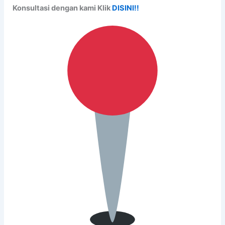
Konsultasi dengan kami Klik
DISINI!!