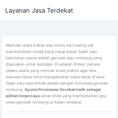
Lewati
Layanan Jasa Terdekat
ke
konten
Memulai usaha kuliner atau bisnis kecil sering kali
membutuhkan modal yang cukup besar. Salah satu
kebutuhan utama adalah gerobak atau rombong yang
digunakan untuk berjualan. Di wilayah Klaten, banyak
pelaku usaha yang mencari solusi praktis agar bisa
memulai tanpa harus mengeluarkan biaya besar di awal.
Salah satu cara terbaik adalah dengan menyewa gerobak
rombong.
Ayuma Persewaan Gerobak hadir sebagai
pilihan terpercaya
untuk Anda yang membutuhkan jasa
sewa gerobak rombong di Klaten terdekat.