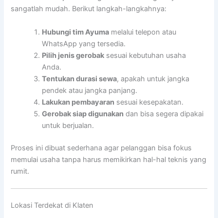
sangatlah mudah. Berikut langkah-langkahnya:
Hubungi tim Ayuma
melalui telepon atau
WhatsApp yang tersedia.
Pilih jenis gerobak
sesuai kebutuhan usaha
Anda.
Tentukan durasi sewa
, apakah untuk jangka
pendek atau jangka panjang.
Lakukan pembayaran
sesuai kesepakatan.
Gerobak siap digunakan
dan bisa segera dipakai
untuk berjualan.
Proses ini dibuat sederhana agar pelanggan bisa fokus
memulai usaha tanpa harus memikirkan hal-hal teknis yang
rumit.
Lokasi Terdekat di Klaten