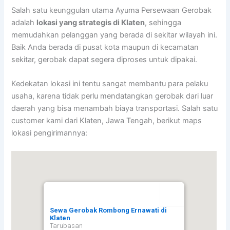
Salah satu keunggulan utama Ayuma Persewaan Gerobak
adalah
lokasi yang strategis di Klaten
, sehingga
memudahkan pelanggan yang berada di sekitar wilayah ini.
Baik Anda berada di pusat kota maupun di kecamatan
sekitar, gerobak dapat segera diproses untuk dipakai.
Kedekatan lokasi ini tentu sangat membantu para pelaku
usaha, karena tidak perlu mendatangkan gerobak dari luar
daerah yang bisa menambah biaya transportasi. Salah satu
customer kami dari Klaten, Jawa Tengah, berikut maps
lokasi pengirimannya:
Sewa Gerobak Rombong Ernawati di
Klaten
Tarubasan