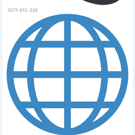
0271-612-328