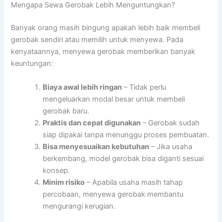
Mengapa Sewa Gerobak Lebih Menguntungkan?
Banyak orang masih bingung apakah lebih baik membeli
gerobak sendiri atau memilih untuk menyewa. Pada
kenyataannya, menyewa gerobak memberikan banyak
keuntungan:
Biaya awal lebih ringan
– Tidak perlu
mengeluarkan modal besar untuk membeli
gerobak baru.
Praktis dan cepat digunakan
– Gerobak sudah
siap dipakai tanpa menunggu proses pembuatan.
Bisa menyesuaikan kebutuhan
– Jika usaha
berkembang, model gerobak bisa diganti sesuai
konsep.
Minim risiko
– Apabila usaha masih tahap
percobaan, menyewa gerobak membantu
mengurangi kerugian.