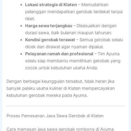
Lokasi strategis di Klaten
– Memudahkan
pelanggan mendapatkan gerobak terdekat tanpa
ribet.
Harga sewa terjangkau
– Disesuaikan dengan
durasi sewa, baik bulanan maupun tahunan.
Kondisi gerobak terawat
– Semua gerobak selalu
dicek dan dirawat agar nyaman dipakai.
Pelayanan ramah dan profesional
– Tim Ayuma
selalu siap membantu memilihkan gerobak yang
cocok untuk kebutuhan usaha Anda.
Dengan berbagai keunggulan tersebut, tidak heran jika
banyak pelaku usaha kuliner di Klaten mempercayakan
kebutuhan gerobak mereka pada Ayuma.
Proses Pemesanan Jasa Sewa Gerobak di Klaten
Cara memesan jasa sewa gerobak rombong di Ayuma