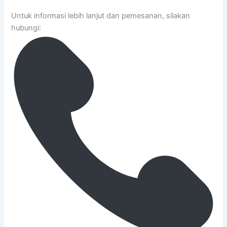
Untuk informasi lebih lanjut dan pemesanan, silakan
hubungi: