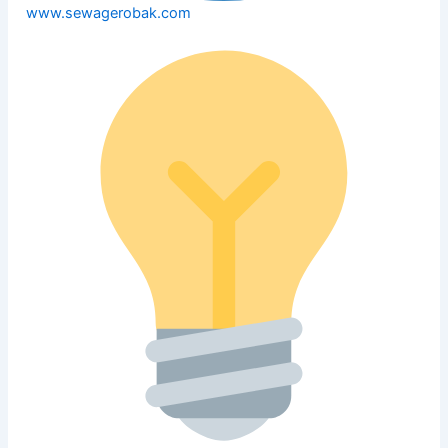
www.sewagerobak.com